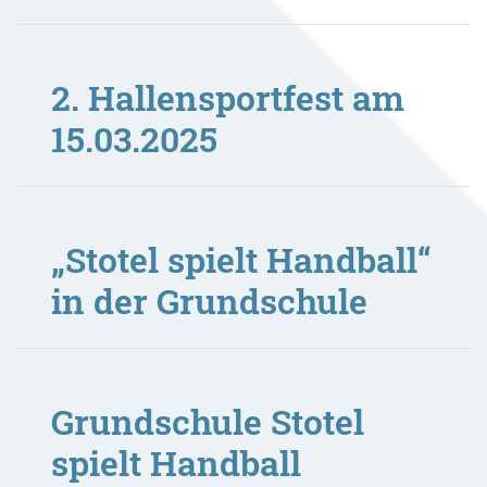
2. Hallensportfest am
15.03.2025
„Stotel spielt Handball“
in der Grundschule
Grundschule Stotel
spielt Handball