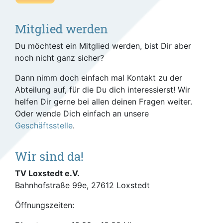
Mitglied werden
Du möchtest ein Mitglied werden, bist Dir aber
noch nicht ganz sicher?
Dann nimm doch einfach mal Kontakt zu der
Abteilung auf, für die Du dich interessierst! Wir
helfen Dir gerne bei allen deinen Fragen weiter.
Oder wende Dich einfach an unsere
Geschäftsstelle
.
Wir sind da!
TV Loxstedt e.V.
Bahnhofstraße 99e, 27612 Loxstedt
Öffnungszeiten: