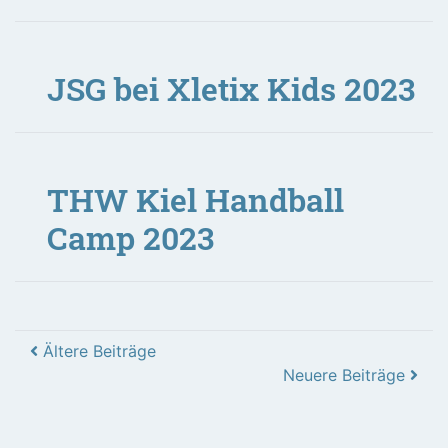
JSG bei Xletix Kids 2023
THW Kiel Handball
Camp 2023
Ältere Beiträge
Neuere Beiträge