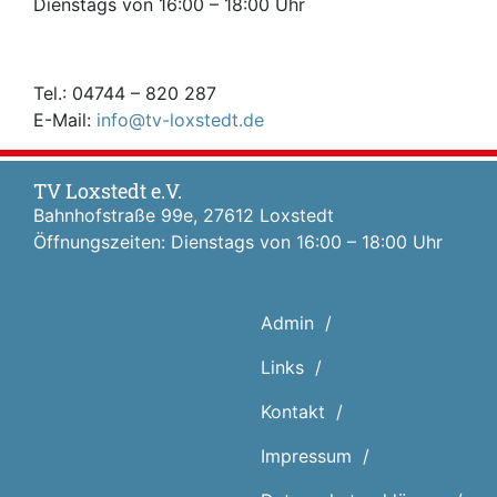
Dienstags von 16:00 – 18:00 Uhr
Tel.: 04744 – 820 287
E-Mail:
info@tv-loxstedt.de
TV Loxstedt e.V.
Bahnhofstraße 99e, 27612 Loxstedt
Öffnungszeiten: Dienstags von 16:00 – 18:00 Uhr
Admin
Links
Kontakt
Impressum