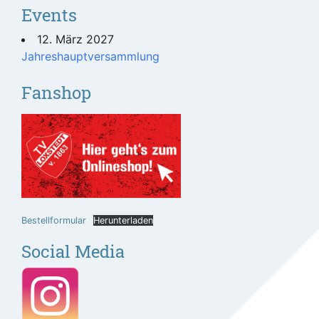
Events
12. März 2027
Jahreshauptversammlung
Fanshop
Bestellformular
Herunterladen
Social Media