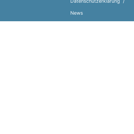
Datenschutz­erklärung
News