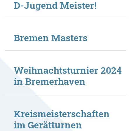
D-Jugend Meister!
Bremen Masters
Weihnachtsturnier 2024
in Bremerhaven
Kreismeisterschaften
im Gerätturnen