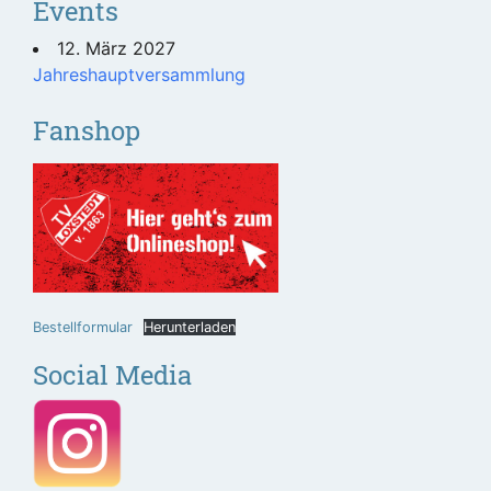
Events
12. März 2027
Jahreshauptversammlung
Fanshop
Bestellformular
Herunterladen
Social Media