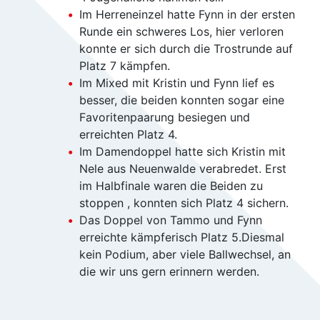
Im Herreneinzel hatte Fynn in der ersten
Runde ein schweres Los, hier verloren
konnte er sich durch die Trostrunde auf
Platz 7 kämpfen.
Im Mixed mit Kristin und Fynn lief es
besser, die beiden konnten sogar eine
Favoritenpaarung besiegen und
erreichten Platz 4.
Im Damendoppel hatte sich Kristin mit
Nele aus Neuenwalde verabredet. Erst
im Halbfinale waren die Beiden zu
stoppen , konnten sich Platz 4 sichern.
Das Doppel von Tammo und Fynn
erreichte kämpferisch Platz 5.Diesmal
kein Podium, aber viele Ballwechsel, an
die wir uns gern erinnern werden.