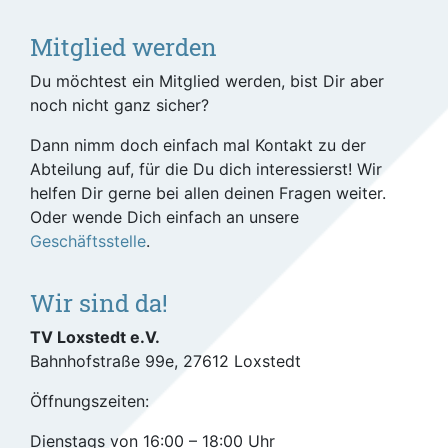
Mitglied werden
Du möchtest ein Mitglied werden, bist Dir aber
noch nicht ganz sicher?
Dann nimm doch einfach mal Kontakt zu der
Abteilung auf, für die Du dich interessierst! Wir
helfen Dir gerne bei allen deinen Fragen weiter.
Oder wende Dich einfach an unsere
Geschäftsstelle
.
Wir sind da!
TV Loxstedt e.V.
Bahnhofstraße 99e, 27612 Loxstedt
Öffnungszeiten:
Dienstags von 16:00 – 18:00 Uhr