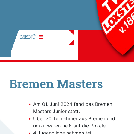
MENÜ
Bremen Masters
Am 01. Juni 2024 fand das Bremen
Masters Junior statt.
Über 70 Teilnehmer aus Bremen und
umzu waren heiß auf die Pokale.
4 Jugendliche nahmen teil.