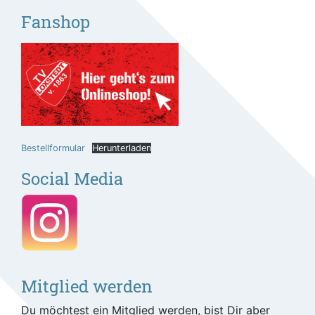
Fanshop
Bestellformular
Herunterladen
Social Media
Mitglied werden
Du möchtest ein Mitglied werden, bist Dir aber