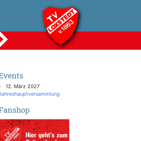
Events
12. März 2027
Jahreshauptversammlung
Fanshop