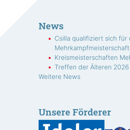
News
Csilla qualifiziert sich f
Mehrkampfmeisterschaf
Kreismeisterschaften Me
Treffen der Älteren 2026
Weitere News
Unsere Förderer