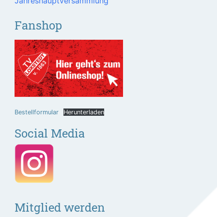
Jahreshauptversammlung
Fanshop
Bestellformular
Herunterladen
Social Media
Mitglied werden