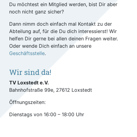
Du möchtest ein Mitglied werden, bist Dir aber
noch nicht ganz sicher?
Dann nimm doch einfach mal Kontakt zu der
Abteilung auf, für die Du dich interessierst! Wir
helfen Dir gerne bei allen deinen Fragen weiter.
Oder wende Dich einfach an unsere
Geschäftsstelle
.
Wir sind da!
TV Loxstedt e.V.
Bahnhofstraße 99e, 27612 Loxstedt
Öffnungszeiten:
Dienstags von 16:00 – 18:00 Uhr