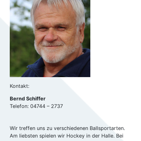
Kontakt:
Bernd Schiffer
Telefon: 04744 – 2737
Wir treffen uns zu verschiedenen Ballsportarten.
Am liebsten spielen wir Hockey in der Halle. Bei