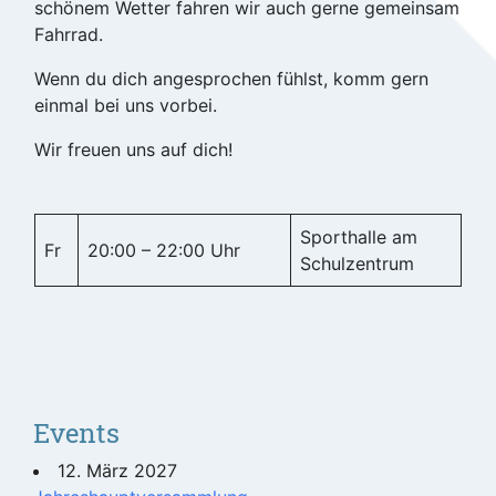
schönem Wetter fahren wir auch gerne gemeinsam
Fahrrad.
Wenn du dich angesprochen fühlst, komm gern
einmal bei uns vorbei.
Wir freuen uns auf dich!
Sporthalle am
Fr
20:00 – 22:00 Uhr
Schulzentrum
Events
12. März 2027