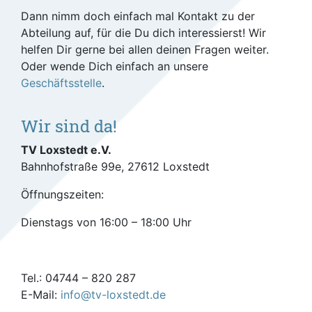
Dann nimm doch einfach mal Kontakt zu der
Abteilung auf, für die Du dich interessierst! Wir
helfen Dir gerne bei allen deinen Fragen weiter.
Oder wende Dich einfach an unsere
Geschäftsstelle
.
Wir sind da!
TV Loxstedt e.V.
Bahnhofstraße 99e, 27612 Loxstedt
Öffnungszeiten:
Dienstags von 16:00 – 18:00 Uhr
Tel.: 04744 – 820 287
E-Mail:
info@tv-loxstedt.de