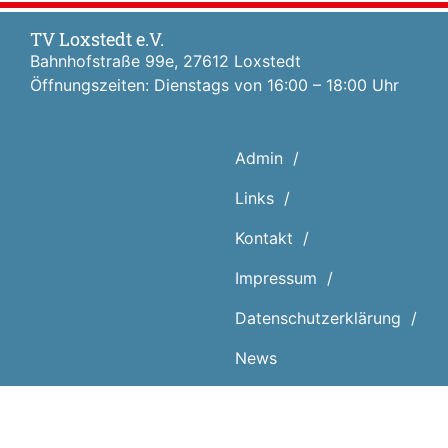
TV Loxstedt e.V.
Bahnhofstraße 99e, 27612 Loxstedt
Öffnungszeiten: Dienstags von 16:00 – 18:00 Uhr
Admin
Links
Kontakt
Impressum
Datenschutz­erklärung
News