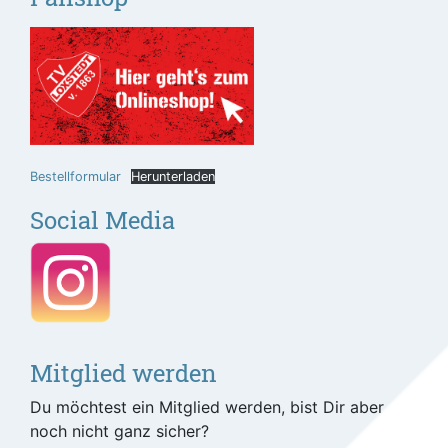
Bestellformular
Herunterladen
Social Media
Mitglied werden
Du möchtest ein Mitglied werden, bist Dir aber
noch nicht ganz sicher?