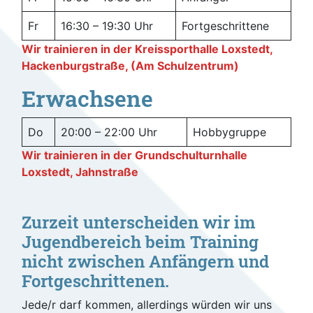
Fr
16:30 – 19:30 Uhr
Fortgeschrittene
Wir trainieren in der Kreissporthalle Loxstedt,
Hackenburgstraße, (Am Schulzentrum)
Erwachsene
Do
20:00 – 22:00 Uhr
Hobbygruppe
Wir trainieren in der Grundschulturnhalle
Loxstedt, Jahnstraße
Zurzeit unterscheiden wir im
Jugendbereich beim Training
nicht zwischen Anfängern und
Fortgeschrittenen.
Jede/r darf kommen, allerdings würden wir uns