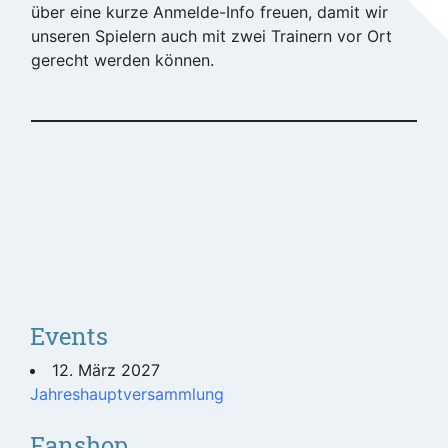
über eine kurze Anmelde-Info freuen, damit wir
unseren Spielern auch mit zwei Trainern vor Ort
gerecht werden können.
Events
12. März 2027
Jahreshauptversammlung
Fanshop