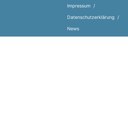
Impressum
Datenschutz­erklärung
News