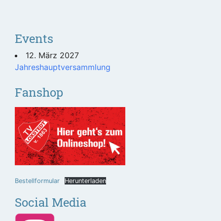
Events
12. März 2027
Jahreshauptversammlung
Fanshop
Bestellformular
Herunterladen
Social Media