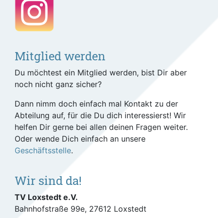
Mitglied werden
Du möchtest ein Mitglied werden, bist Dir aber
noch nicht ganz sicher?
Dann nimm doch einfach mal Kontakt zu der
Abteilung auf, für die Du dich interessierst! Wir
helfen Dir gerne bei allen deinen Fragen weiter.
Oder wende Dich einfach an unsere
Geschäftsstelle
.
Wir sind da!
TV Loxstedt e.V.
Bahnhofstraße 99e, 27612 Loxstedt