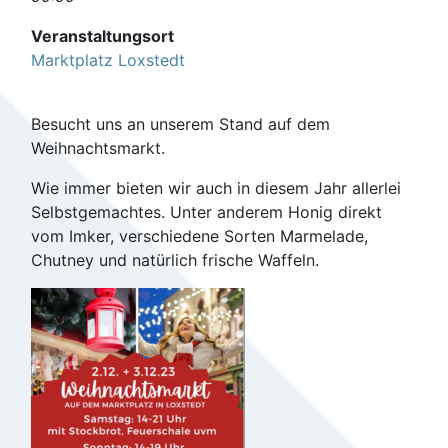
Veranstaltungsort
Marktplatz Loxstedt
Besucht uns an unserem Stand auf dem
Weihnachtsmarkt.
Wie immer bieten wir auch in diesem Jahr allerlei
Selbstgemachtes. Unter anderem Honig direkt
vom Imker, verschiedene Sorten Marmelade,
Chutney und natürlich frische Waffeln.