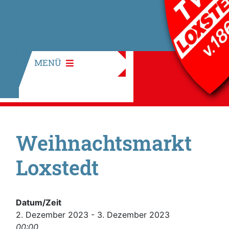
MENÜ
Weihnachtsmarkt
Loxstedt
Datum/Zeit
2. Dezember 2023 - 3. Dezember 2023
00:00