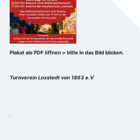
Plakat als PDF öffnen > bitte in das Bild klicken.
Turnverein Loxstedt von 1863 e.V
.