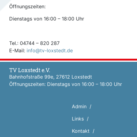
Öffnungszeiten:
Dienstags von 16:00 – 18:00 Uhr
Tel.: 04744 – 820 287
E-Mail:
info@tv-loxstedt.de
TV Loxstedt e.V.
Bahnhofstraße 99e, 27612 Loxstedt
Öffnungszeiten: Dienstags von 16:00 – 18:00 Uhr
Admin
Links
Kontakt