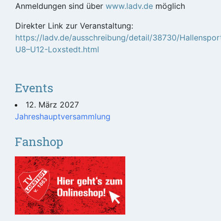
Anmeldungen sind über
www.ladv.de
möglich
Direkter Link zur Veranstaltung:
https://ladv.de/ausschreibung/detail/38730/Hallenspor
U8–U12-Loxstedt.html
Events
12. März 2027
Jahreshauptversammlung
Fanshop