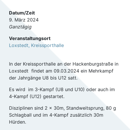
Datum/Zeit
9. März 2024
Ganztägig
Veranstaltungsort
Loxstedt, Kreissporthalle
In der Kreissporthalle an der Hackenburgstraße in
Loxstedt findet am 09.03.2024 ein Mehrkampf
der Jahrgänge U8 bis U12 satt.
Es wird im 3-Kampf (U8 und U10) oder auch im
4-Kampf (U12) gestartet.
Disziplinen sind 2 x 30m, Standweitsprung, 80 g
Schlagball und im 4-Kampf zusätzlich 30m
Hürden.