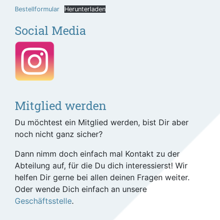
Bestellformular
Herunterladen
Social Media
Mitglied werden
Du möchtest ein Mitglied werden, bist Dir aber
noch nicht ganz sicher?
Dann nimm doch einfach mal Kontakt zu der
Abteilung auf, für die Du dich interessierst! Wir
helfen Dir gerne bei allen deinen Fragen weiter.
Oder wende Dich einfach an unsere
Geschäftsstelle
.