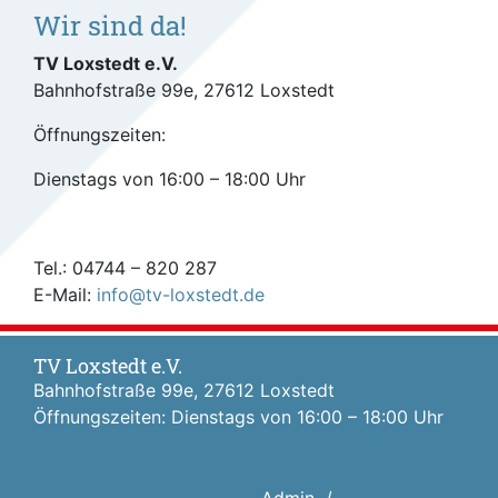
Wir sind da!
TV Loxstedt e.V.
Bahnhofstraße 99e, 27612 Loxstedt
Öffnungszeiten:
Dienstags von 16:00 – 18:00 Uhr
Tel.: 04744 – 820 287
E-Mail:
info@tv-loxstedt.de
TV Loxstedt e.V.
Bahnhofstraße 99e, 27612 Loxstedt
Öffnungszeiten: Dienstags von 16:00 – 18:00 Uhr