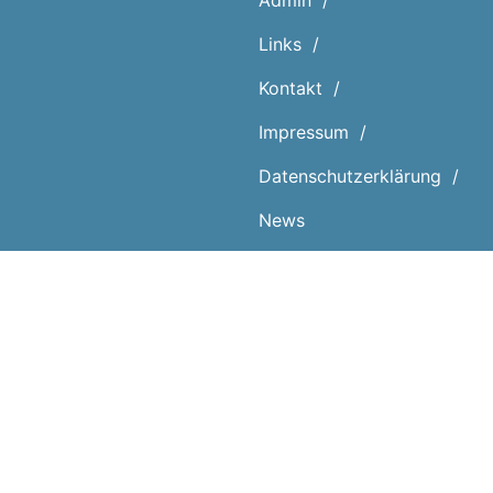
Admin
Links
Kontakt
Impressum
Datenschutz­erklärung
News