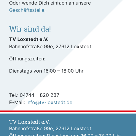
Oder wende Dich einfach an unsere
Geschäftsstelle
.
Wir sind da!
TV Loxstedt e.V.
Bahnhofstraße 99e, 27612 Loxstedt
Öffnungszeiten:
Dienstags von 16:00 – 18:00 Uhr
Tel.: 04744 – 820 287
E-Mail:
info@tv-loxstedt.de
TV Loxstedt e.V.
Bahnhofstraße 99e, 27612 Loxstedt
Öffnungszeiten: Dienstags von 16:00 – 18:00 Uhr