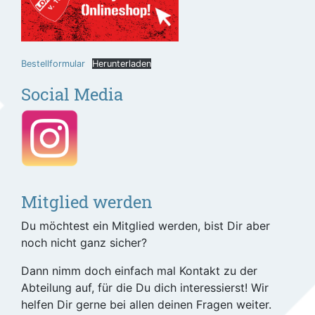
Bestellformular
Herunterladen
Social Media
Mitglied werden
Du möchtest ein Mitglied werden, bist Dir aber
noch nicht ganz sicher?
Dann nimm doch einfach mal Kontakt zu der
Abteilung auf, für die Du dich interessierst! Wir
helfen Dir gerne bei allen deinen Fragen weiter.