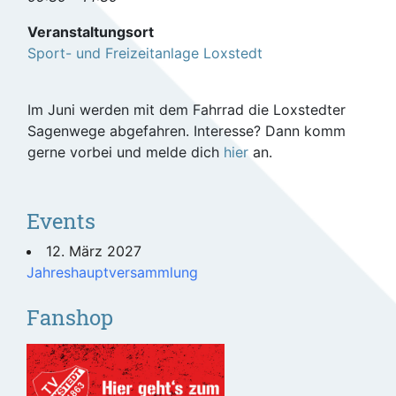
Veranstaltungsort
Sport- und Freizeitanlage Loxstedt
Im Juni werden mit dem Fahrrad die Loxstedter
Sagenwege abgefahren. Interesse? Dann komm
gerne vorbei und melde dich
hier
an.
Events
12. März 2027
Jahreshauptversammlung
Fanshop