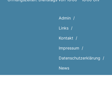
Admin
Links
Kontakt
Impressum
Datenschutz­erklärung
News