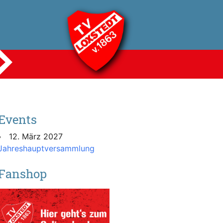
Events
12. März 2027
Jahreshauptversammlung
Fanshop