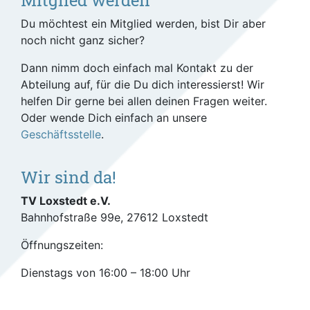
Du möchtest ein Mitglied werden, bist Dir aber
noch nicht ganz sicher?
Dann nimm doch einfach mal Kontakt zu der
Abteilung auf, für die Du dich interessierst! Wir
helfen Dir gerne bei allen deinen Fragen weiter.
Oder wende Dich einfach an unsere
Geschäftsstelle
.
Wir sind da!
TV Loxstedt e.V.
Bahnhofstraße 99e, 27612 Loxstedt
Öffnungszeiten:
Dienstags von 16:00 – 18:00 Uhr