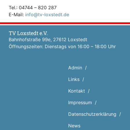
Tel.: 04744 – 820 287
E-Mail:
info@tv-loxstedt.de
TV Loxstedt e.V.
Bahnhofstraße 99e, 27612 Loxstedt
Öffnungszeiten: Dienstags von 16:00 – 18:00 Uhr
Admin
Links
Kontakt
Impressum
Datenschutz­erklärung
News