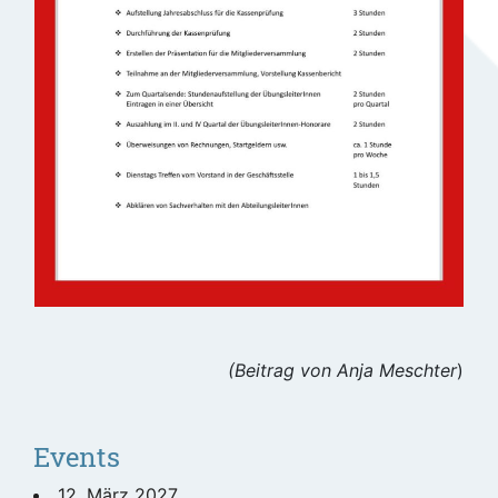
(Beitrag von Anja Meschter
)
Events
12. März 2027