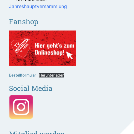
Jahreshauptversammlung
Fanshop
Bestellformular
Herunterladen
Social Media
Mitglied werden