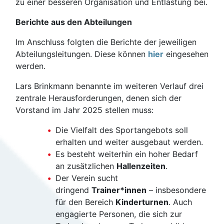
zu einer besseren Organisation und Entlastung bei.
Berichte aus den Abteilungen
Im Anschluss folgten die Berichte der jeweiligen
Abteilungsleitungen. Diese können
hier
eingesehen
werden.
Lars Brinkmann benannte im weiteren Verlauf drei
zentrale Herausforderungen, denen sich der
Vorstand im Jahr 2025 stellen muss:
Die Vielfalt des Sportangebots soll
erhalten und weiter ausgebaut werden.
Es besteht weiterhin ein hoher Bedarf
an zusätzlichen
Hallenzeiten
.
Der Verein sucht
dringend
Trainer*innen
– insbesondere
für den Bereich
Kinderturnen
. Auch
engagierte Personen, die sich zur