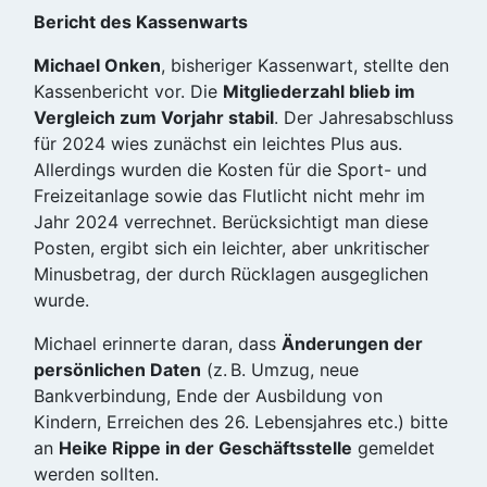
Bericht des Kassenwarts
Michael Onken
, bisheriger Kassenwart, stellte den
Kassenbericht vor. Die
Mitgliederzahl blieb im
Vergleich zum Vorjahr stabil
. Der Jahresabschluss
für 2024 wies zunächst ein leichtes Plus aus.
Allerdings wurden die Kosten für die Sport- und
Freizeitanlage sowie das Flutlicht nicht mehr im
Jahr 2024 verrechnet. Berücksichtigt man diese
Posten, ergibt sich ein leichter, aber unkritischer
Minusbetrag, der durch Rücklagen ausgeglichen
wurde.
Michael erinnerte daran, dass
Änderungen der
persönlichen Daten
(z. B. Umzug, neue
Bankverbindung, Ende der Ausbildung von
Kindern, Erreichen des 26. Lebensjahres etc.) bitte
an
Heike Rippe in der Geschäftsstelle
gemeldet
werden sollten.