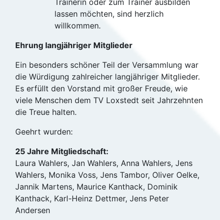
Trainerin oder zum Trainer ausbilden
lassen möchten, sind herzlich
willkommen.
Ehrung langjähriger Mitglieder
Ein besonders schöner Teil der Versammlung war
die Würdigung zahlreicher langjähriger Mitglieder.
Es erfüllt den Vorstand mit großer Freude, wie
viele Menschen dem TV Loxstedt seit Jahrzehnten
die Treue halten.
Geehrt wurden:
25 Jahre Mitgliedschaft:
Laura Wahlers, Jan Wahlers, Anna Wahlers, Jens
Wahlers, Monika Voss, Jens Tambor, Oliver Oelke,
Jannik Martens, Maurice Kanthack, Dominik
Kanthack, Karl-Heinz Dettmer, Jens Peter
Andersen