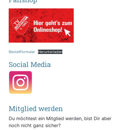
Bestellformular
Herunterladen
Social Media
Mitglied werden
Du möchtest ein Mitglied werden, bist Dir aber
noch nicht ganz sicher?