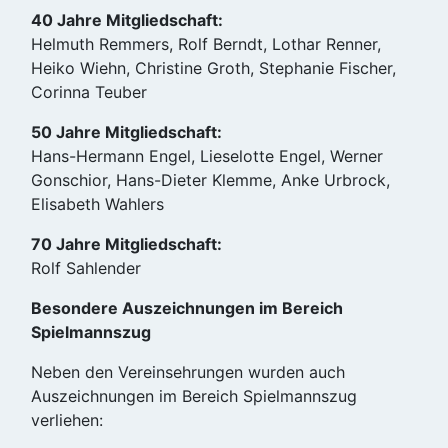
40 Jahre Mitgliedschaft:
Helmuth Remmers, Rolf Berndt, Lothar Renner,
Heiko Wiehn, Christine Groth, Stephanie Fischer,
Corinna Teuber
50 Jahre Mitgliedschaft:
Hans-Hermann Engel, Lieselotte Engel, Werner
Gonschior, Hans-Dieter Klemme, Anke Urbrock,
Elisabeth Wahlers
70 Jahre Mitgliedschaft:
Rolf Sahlender
Besondere Auszeichnungen im Bereich
Spielmannszug
Neben den Vereinsehrungen wurden auch
Auszeichnungen im Bereich Spielmannszug
verliehen: