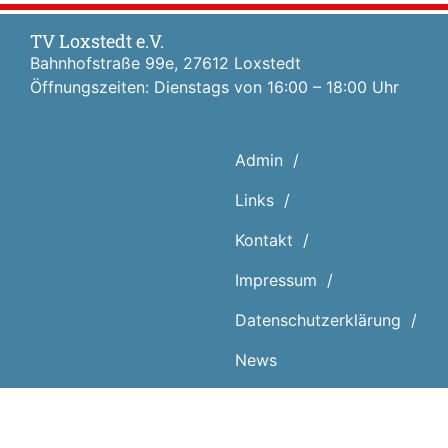
TV Loxstedt e.V.
Bahnhofstraße 99e, 27612 Loxstedt
Öffnungszeiten: Dienstags von 16:00 – 18:00 Uhr
Admin
Links
Kontakt
Impressum
Datenschutz­erklärung
News