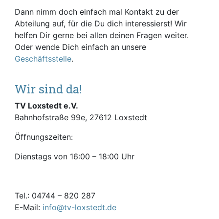
Dann nimm doch einfach mal Kontakt zu der
Abteilung auf, für die Du dich interessierst! Wir
helfen Dir gerne bei allen deinen Fragen weiter.
Oder wende Dich einfach an unsere
Geschäftsstelle
.
Wir sind da!
TV Loxstedt e.V.
Bahnhofstraße 99e, 27612 Loxstedt
Öffnungszeiten:
Dienstags von 16:00 – 18:00 Uhr
Tel.: 04744 – 820 287
E-Mail:
info@tv-loxstedt.de