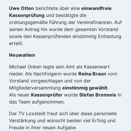
Uwe Otten
berichtete über eine
einwandfreie
Kassenprüfung
und bestätigte die
ordnungsgemäße Führung der Vereinsfinanzen. Auf
seinen Antrag hin wurde dem gesamten Vorstand
sowie den Kassenprüfenden einstimmig Entlastung
erteilt.
Neuwahlen
Michael Onken legte sein Amt als Kassenwart
nieder. Als Nachfolgerin wurde
Reina Braun
vom
Vorstand vorgeschlagen und von der
Mitgliederversammlung
einstimmig gewählt
.
Als neuer
Kassenprüfer
wurde
Stefan Brenneis
in
das Team aufgenommen.
Der TV Loxstedt freut sich über diese personelle
Verstärkung und wünscht beiden viel Erfolg und
Freude in ihrer neuen Aufgabe.