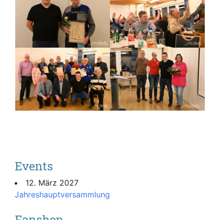
Events
12. März 2027
Jahreshauptversammlung
Fanshop