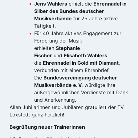
Jens Wahlers
erhielt die
Ehrennadel in
Silber des Bundes deutscher
Musikverbände
für 25 Jahre aktive
Tätigkeit.
Für 40 Jahre aktives Engagement zur
Förderung der Musik
erhielten
Stephanie
Fischer
und
Elisabeth Wahlers
die
Ehrennadel in Gold mit Diamant
,
verbunden mit einem Ehrenbrief.
Die
Bundesvereinigung deutscher
Musikverbände e. V.
würdigte ihre
außergewöhnlichen Verdienste mit Dank
und Anerkennung.
Allen Jubilarinnen und Jubilaren gratuliert der TV
Loxstedt ganz herzlich!
Begrüßung neuer Trainerinnen