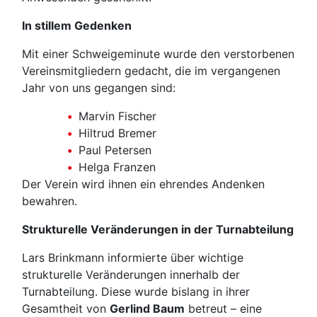
In stillem Gedenken
Mit einer Schweigeminute wurde den verstorbenen
Vereinsmitgliedern gedacht, die im vergangenen
Jahr von uns gegangen sind:
Marvin Fischer
Hiltrud Bremer
Paul Petersen
Helga Franzen
Der Verein wird ihnen ein ehrendes Andenken
bewahren.
Strukturelle Veränderungen in der Turnabteilung
Lars Brinkmann informierte über wichtige
strukturelle Veränderungen innerhalb der
Turnabteilung. Diese wurde bislang in ihrer
Gesamtheit von
Gerlind Baum
betreut – eine