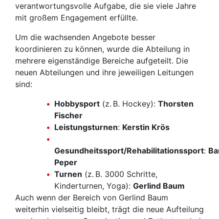
verantwortungsvolle Aufgabe, die sie viele Jahre
mit großem Engagement erfüllte.
Um die wachsenden Angebote besser
koordinieren zu können, wurde die Abteilung in
mehrere eigenständige Bereiche aufgeteilt. Die
neuen Abteilungen und ihre jeweiligen Leitungen
sind:
Hobbysport
(z. B. Hockey):
Thorsten
Fischer
Leistungsturnen
:
Kerstin Krös
Gesundheitssport/Rehabilitationssport
:
Ba
Peper
Turnen
(z. B. 3000 Schritte,
Kinderturnen, Yoga):
Gerlind Baum
Auch wenn der Bereich von Gerlind Baum
weiterhin vielseitig bleibt, trägt die neue Aufteilung