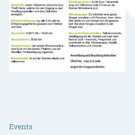
Events