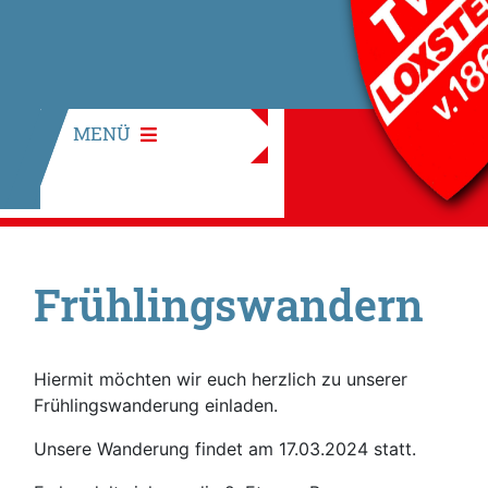
MENÜ
Frühlingswandern
Hiermit möchten wir euch herzlich zu unserer
Frühlingswanderung einladen.
Unsere Wanderung findet am 17.03.2024 statt.