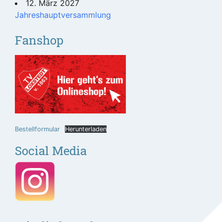
12. März 2027
Jahreshauptversammlung
Fanshop
Bestellformular
Herunterladen
Social Media