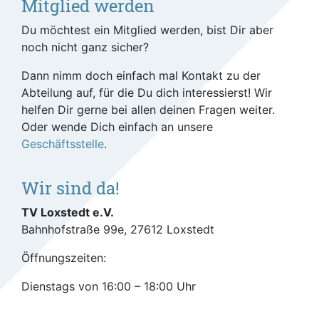
Mitglied werden
Du möchtest ein Mitglied werden, bist Dir aber
noch nicht ganz sicher?
Dann nimm doch einfach mal Kontakt zu der
Abteilung auf, für die Du dich interessierst! Wir
helfen Dir gerne bei allen deinen Fragen weiter.
Oder wende Dich einfach an unsere
Geschäftsstelle
.
Wir sind da!
TV Loxstedt e.V.
Bahnhofstraße 99e, 27612 Loxstedt
Öffnungszeiten:
Dienstags von 16:00 – 18:00 Uhr