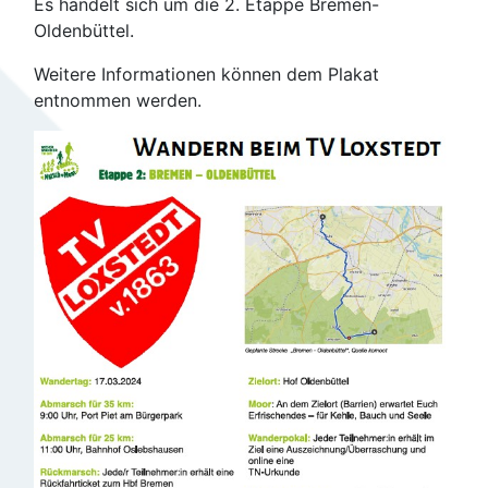
Es handelt sich um die 2. Etappe Bremen-
Oldenbüttel.
Weitere Informationen können dem Plakat
entnommen werden.