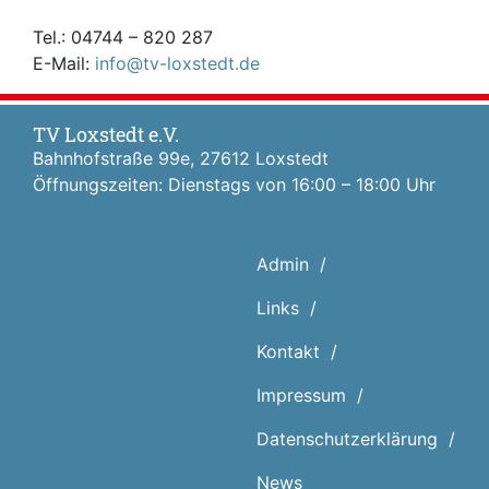
Tel.: 04744 – 820 287
E-Mail:
info@tv-loxstedt.de
TV Loxstedt e.V.
Bahnhofstraße 99e, 27612 Loxstedt
Öffnungszeiten: Dienstags von 16:00 – 18:00 Uhr
Admin
Links
Kontakt
Impressum
Datenschutz­erklärung
News