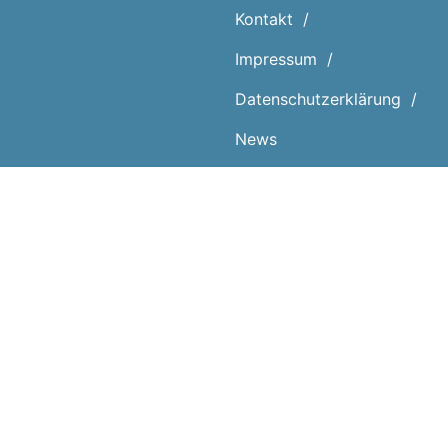
Kontakt
Impressum
Datenschutz­erklärung
News