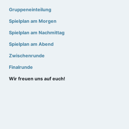
Gruppeneinteilung
Spielplan am Morgen
Spielplan am Nachmittag
Spielplan am Abend
Zwischenrunde
Finalrunde
Wir freuen uns auf euch!