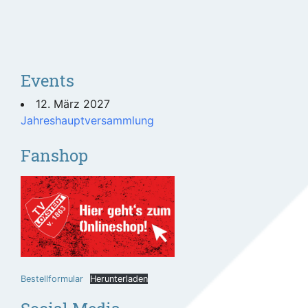
Events
12. März 2027
Jahreshauptversammlung
Fanshop
Bestellformular
Herunterladen