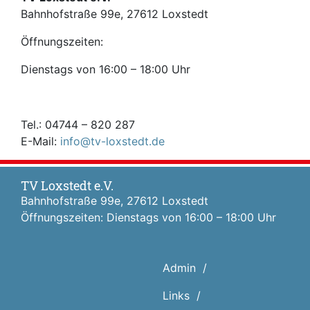
Bahnhofstraße 99e, 27612 Loxstedt
Öffnungszeiten:
Dienstags von 16:00 – 18:00 Uhr
Tel.: 04744 – 820 287
E-Mail:
info@tv-loxstedt.de
TV Loxstedt e.V.
Bahnhofstraße 99e, 27612 Loxstedt
Öffnungszeiten: Dienstags von 16:00 – 18:00 Uhr
Admin
Links