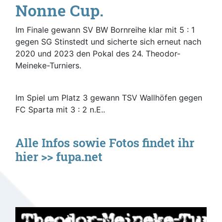
Nonne Cup.
Im Finale gewann SV BW Bornreihe klar mit 5 : 1
gegen SG Stinstedt und sicherte sich erneut nach
2020 und 2023 den Pokal des 24. Theodor-
Meineke-Turniers.
Im Spiel um Platz 3 gewann TSV Wallhöfen gegen
FC Sparta mit 3 : 2 n.E..
Alle Infos sowie Fotos findet ihr
hier >>
fupa.net