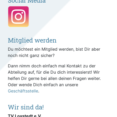
Social Media
Mitglied werden
Du möchtest ein Mitglied werden, bist Dir aber
noch nicht ganz sicher?
Dann nimm doch einfach mal Kontakt zu der
Abteilung auf, für die Du dich interessierst! Wir
helfen Dir gerne bei allen deinen Fragen weiter.
Oder wende Dich einfach an unsere
Geschäftsstelle
.
Wir sind da!
TV Loxstedt e.V.