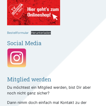
Bestellformular
Herunterladen
Social Media
Mitglied werden
Du möchtest ein Mitglied werden, bist Dir aber
noch nicht ganz sicher?
Dann nimm doch einfach mal Kontakt zu der