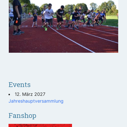
Events
12. März 2027
Jahreshauptversammlung
Fanshop