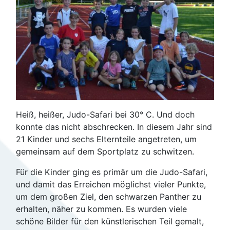
Heiß, heißer, Judo-Safari bei 30° C. Und doch
konnte das nicht abschrecken. In diesem Jahr sind
21 Kinder und sechs Elternteile angetreten, um
gemeinsam auf dem Sportplatz zu schwitzen.
Für die Kinder ging es primär um die Judo-Safari,
und damit das Erreichen möglichst vieler Punkte,
um dem großen Ziel, den schwarzen Panther zu
erhalten, näher zu kommen. Es wurden viele
schöne Bilder für den künstlerischen Teil gemalt,