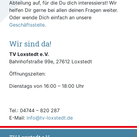
Abteilung auf, für die Du dich interessierst! Wir
helfen Dir gerne bei allen deinen Fragen weiter.
Oder wende Dich einfach an unsere
Geschäftsstelle
.
Wir sind da!
TV Loxstedt e.V.
Bahnhofstraße 99e, 27612 Loxstedt
Öffnungszeiten:
Dienstags von 16:00 – 18:00 Uhr
Tel.: 04744 – 820 287
E-Mail:
info@tv-loxstedt.de