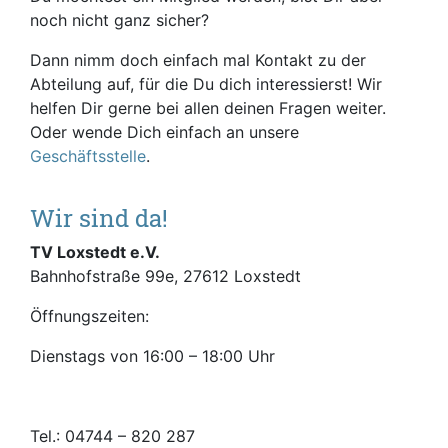
noch nicht ganz sicher?
Dann nimm doch einfach mal Kontakt zu der
Abteilung auf, für die Du dich interessierst! Wir
helfen Dir gerne bei allen deinen Fragen weiter.
Oder wende Dich einfach an unsere
Geschäftsstelle
.
Wir sind da!
TV Loxstedt e.V.
Bahnhofstraße 99e, 27612 Loxstedt
Öffnungszeiten:
Dienstags von 16:00 – 18:00 Uhr
Tel.: 04744 – 820 287