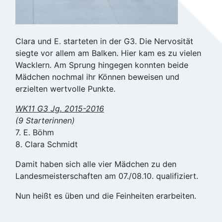
Clara und E. starteten in der G3. Die Nervosität
siegte vor allem am Balken. Hier kam es zu vielen
Wacklern. Am Sprung hingegen konnten beide
Mädchen nochmal ihr Können beweisen und
erzielten wertvolle Punkte.
WK11 G3 Jg. 2015-2016
(9 Starterinnen)
7. E. Böhm
8. Clara Schmidt
Damit haben sich alle vier Mädchen zu den
Landesmeisterschaften am 07./08.10. qualifiziert.
Nun heißt es üben und die Feinheiten erarbeiten.