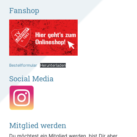
Fanshop
Bestellformular
Herunterladen
Social Media
Mitglied werden
Du möchtest ein Mitglied werden, bist Dir aber