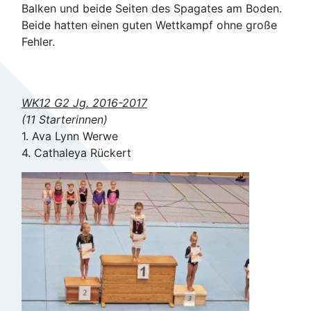
Balken und beide Seiten des Spagates am Boden.
Beide hatten einen guten Wettkampf ohne große
Fehler.
WK12 G2 Jg. 2016-2017
(11 Starterinnen)
1. Ava Lynn Werwe
4. Cathaleya Rückert