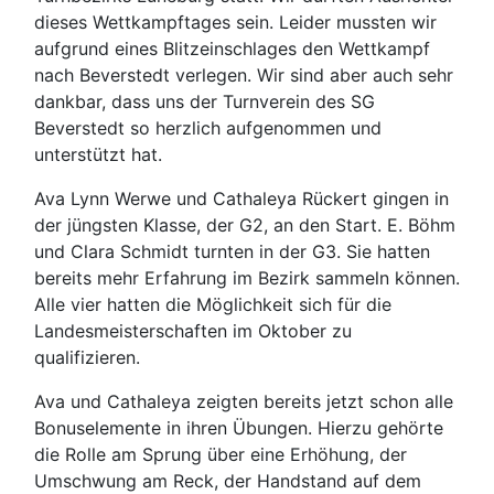
dieses Wettkampftages sein. Leider mussten wir
aufgrund eines Blitzeinschlages den Wettkampf
nach Beverstedt verlegen. Wir sind aber auch sehr
dankbar, dass uns der Turnverein des SG
Beverstedt so herzlich aufgenommen und
unterstützt hat.
Ava Lynn Werwe und Cathaleya Rückert gingen in
der jüngsten Klasse, der G2, an den Start. E. Böhm
und Clara Schmidt turnten in der G3. Sie hatten
bereits mehr Erfahrung im Bezirk sammeln können.
Alle vier hatten die Möglichkeit sich für die
Landesmeisterschaften im Oktober zu
qualifizieren.
Ava und Cathaleya zeigten bereits jetzt schon alle
Bonuselemente in ihren Übungen. Hierzu gehörte
die Rolle am Sprung über eine Erhöhung, der
Umschwung am Reck, der Handstand auf dem