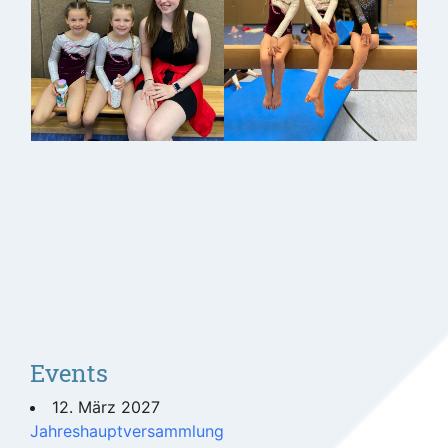
Events
12. März 2027
Jahreshauptversammlung