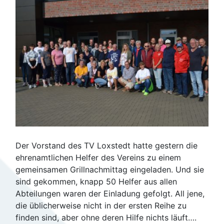
Der Vorstand des TV Loxstedt hatte gestern die
ehrenamtlichen Helfer des Vereins zu einem
gemeinsamen Grillnachmittag eingeladen. Und sie
sind gekommen, knapp 50 Helfer aus allen
Abteilungen waren der Einladung gefolgt. All jene,
die üblicherweise nicht in der ersten Reihe zu
finden sind, aber ohne deren Hilfe nichts läuft….