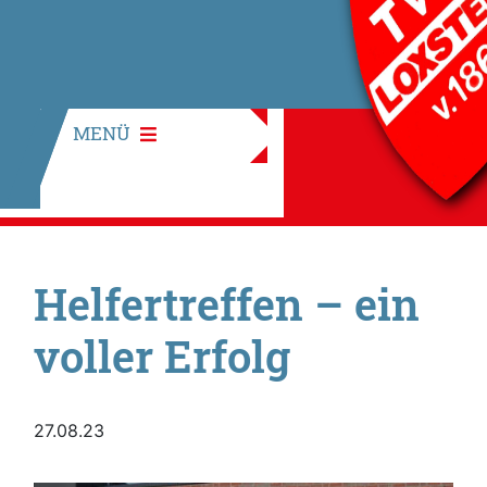
MENÜ
Helfertreffen – ein
voller Erfolg
27.08.23