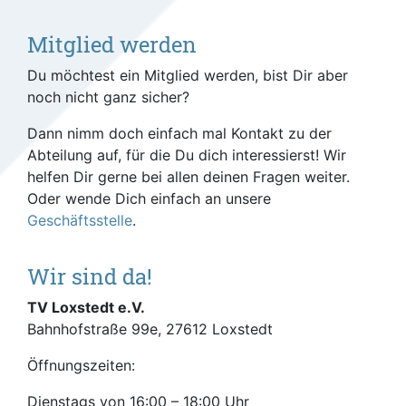
Mitglied werden
Du möchtest ein Mitglied werden, bist Dir aber
noch nicht ganz sicher?
Dann nimm doch einfach mal Kontakt zu der
Abteilung auf, für die Du dich interessierst! Wir
helfen Dir gerne bei allen deinen Fragen weiter.
Oder wende Dich einfach an unsere
Geschäftsstelle
.
Wir sind da!
TV Loxstedt e.V.
Bahnhofstraße 99e, 27612 Loxstedt
Öffnungszeiten:
Dienstags von 16:00 – 18:00 Uhr