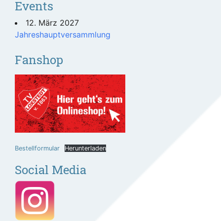
Events
12. März 2027
Jahreshauptversammlung
Fanshop
Bestellformular
Herunterladen
Social Media