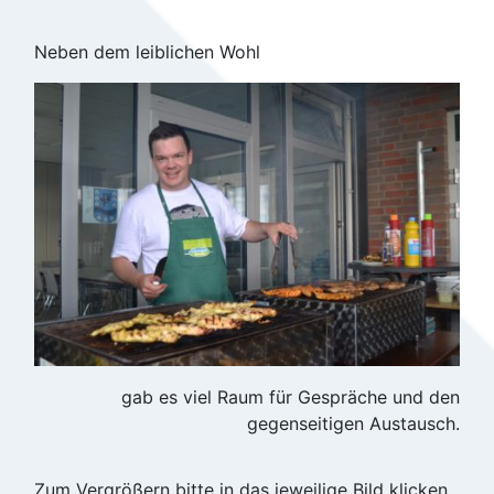
Neben dem leiblichen Wohl
gab es viel Raum für Gespräche und den
gegenseitigen Austausch.
Zum Vergrößern bitte in das jeweilige Bild klicken.