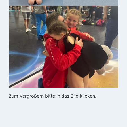
Zum Vergrößern bitte in das Bild klicken.