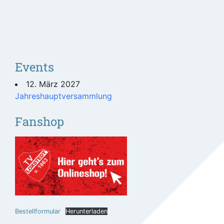
Events
12. März 2027
Jahreshauptversammlung
Fanshop
Bestellformular
Herunterladen