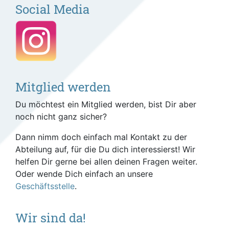
Social Media
Mitglied werden
Du möchtest ein Mitglied werden, bist Dir aber
noch nicht ganz sicher?
Dann nimm doch einfach mal Kontakt zu der
Abteilung auf, für die Du dich interessierst! Wir
helfen Dir gerne bei allen deinen Fragen weiter.
Oder wende Dich einfach an unsere
Geschäftsstelle
.
Wir sind da!