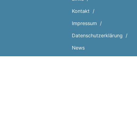
Kontakt
Impressum
Datenschutz­erklärung
News