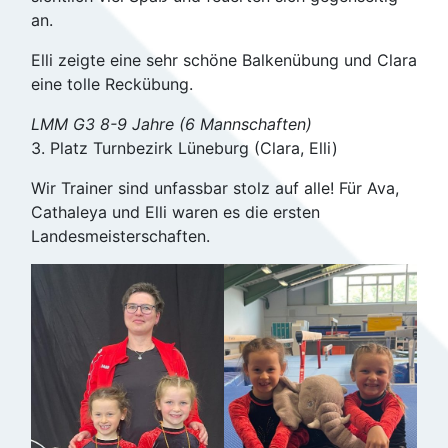
an.
Elli zeigte eine sehr schöne Balkenübung und Clara
eine tolle Reckübung.
LMM G3 8-9 Jahre (6 Mannschaften)
3. Platz Turnbezirk Lüneburg (Clara, Elli)
Wir Trainer sind unfassbar stolz auf alle! Für Ava,
Cathaleya und Elli waren es die ersten
Landesmeisterschaften.