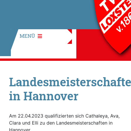
MENÜ
Landesmeisterschaft
in Hannover
Am 22.04.2023 qualifizierten sich Cathaleya, Ava,
Clara und Elli zu den Landesmeisterschaften in
Hannover.