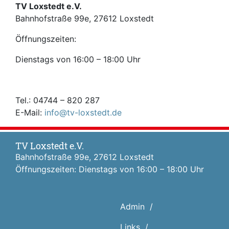
TV Loxstedt e.V.
Bahnhofstraße 99e, 27612 Loxstedt
Öffnungszeiten:
Dienstags von 16:00 – 18:00 Uhr
Tel.: 04744 – 820 287
E-Mail:
info@tv-loxstedt.de
TV Loxstedt e.V.
Bahnhofstraße 99e, 27612 Loxstedt
Öffnungszeiten: Dienstags von 16:00 – 18:00 Uhr
Admin
Links