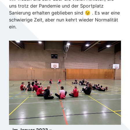
uns trotz der Pandemie und der Sportplatz
Sanierung erhalten geblieben sind 😉 . Es war eine
schwierige Zeit, aber nun kehrt wieder Normalität
ein.
– im Januar 2023 –