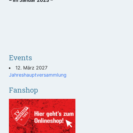
Events
12. März 2027
Jahreshauptversammlung
Fanshop