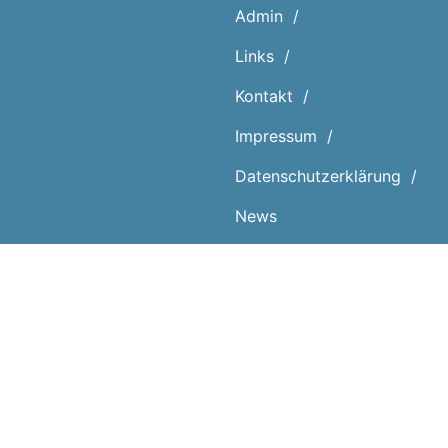
Admin
Links
Kontakt
Impressum
Datenschutz­erklärung
News