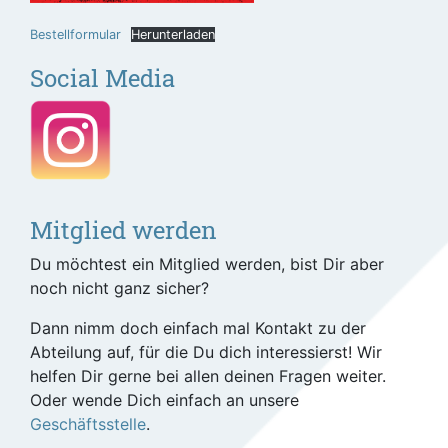
Bestellformular
Herunterladen
Social Media
Mitglied werden
Du möchtest ein Mitglied werden, bist Dir aber
noch nicht ganz sicher?
Dann nimm doch einfach mal Kontakt zu der
Abteilung auf, für die Du dich interessierst! Wir
helfen Dir gerne bei allen deinen Fragen weiter.
Oder wende Dich einfach an unsere
Geschäftsstelle
.