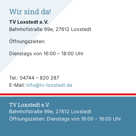
Wir sind da!
TV Loxstedt e.V.
Bahnhofstraße 99e, 27612 Loxstedt
Öffnungszeiten:
Dienstags von 16:00 – 18:00 Uhr
Tel.: 04744 – 820 287
E-Mail:
info@tv-loxstedt.de
TV Loxstedt e.V.
Bahnhofstraße 99e, 27612 Loxstedt
Öffnungszeiten: Dienstags von 16:00 – 18:00 Uhr