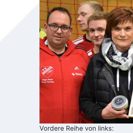
Vordere Reihe von links: