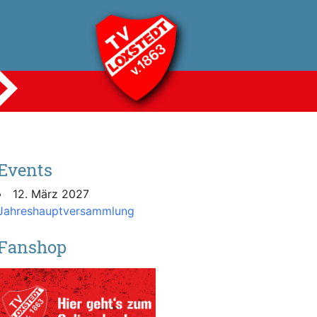
Events
12. März 2027
Jahreshauptversammlung
Fanshop