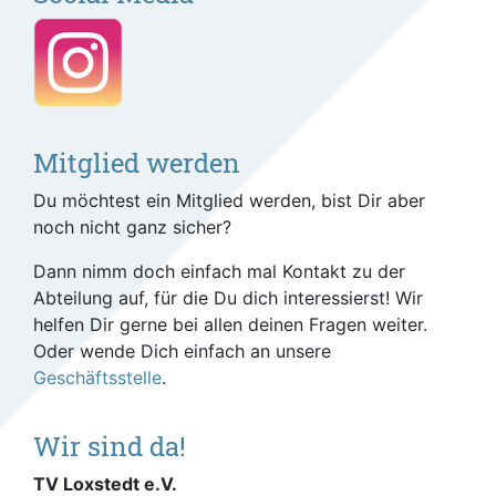
Mitglied werden
Du möchtest ein Mitglied werden, bist Dir aber
noch nicht ganz sicher?
Dann nimm doch einfach mal Kontakt zu der
Abteilung auf, für die Du dich interessierst! Wir
helfen Dir gerne bei allen deinen Fragen weiter.
Oder wende Dich einfach an unsere
Geschäftsstelle
.
Wir sind da!
TV Loxstedt e.V.