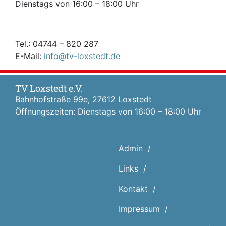
Dienstags von 16:00 – 18:00 Uhr
Tel.: 04744 – 820 287
E-Mail:
info@tv-loxstedt.de
TV Loxstedt e.V.
Bahnhofstraße 99e, 27612 Loxstedt
Öffnungszeiten: Dienstags von 16:00 – 18:00 Uhr
Admin
Links
Kontakt
Impressum