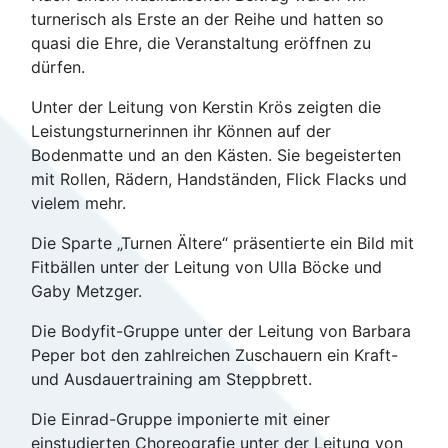
turnerisch als Erste an der Reihe und hatten so
quasi die Ehre, die Veranstaltung eröffnen zu
dürfen.
Unter der Leitung von Kerstin Krös zeigten die
Leistungsturnerinnen ihr Können auf der
Bodenmatte und an den Kästen. Sie begeisterten
mit Rollen, Rädern, Handständen, Flick Flacks und
vielem mehr.
Die Sparte „Turnen Ältere“ präsentierte ein Bild mit
Fitbällen unter der Leitung von Ulla Böcke und
Gaby Metzger.
Die Bodyfit-Gruppe unter der Leitung von Barbara
Peper bot den zahlreichen Zuschauern ein Kraft-
und Ausdauertraining am Steppbrett.
Die Einrad-Gruppe imponierte mit einer
einstudierten Choreografie unter der Leitung von