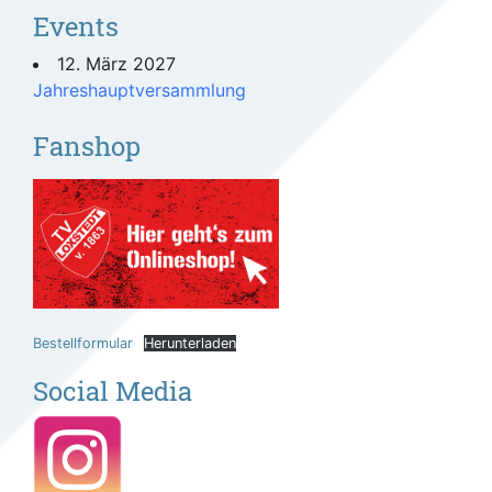
Events
12. März 2027
Jahreshauptversammlung
Fanshop
Bestellformular
Herunterladen
Social Media