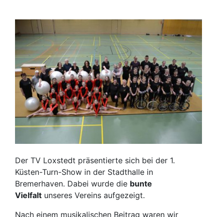
Der TV Loxstedt präsentierte sich bei der 1.
Küsten-Turn-Show in der Stadthalle in
Bremerhaven. Dabei wurde die
bunte
Vielfalt
unseres Vereins aufgezeigt.
Nach einem musikalischen Beitrag waren wir