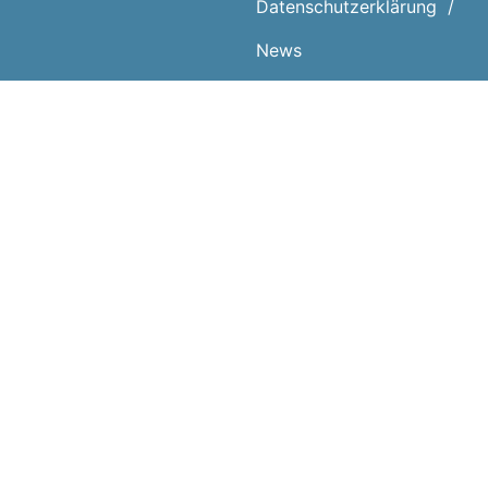
Datenschutz­erklärung
News