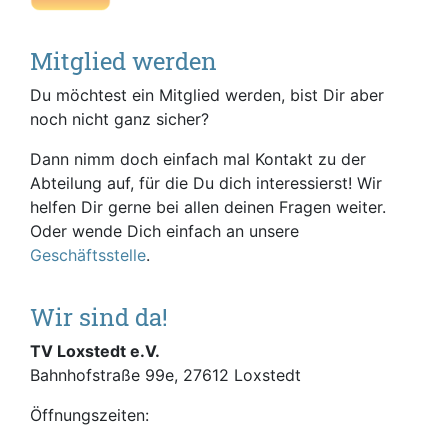
Mitglied werden
Du möchtest ein Mitglied werden, bist Dir aber
noch nicht ganz sicher?
Dann nimm doch einfach mal Kontakt zu der
Abteilung auf, für die Du dich interessierst! Wir
helfen Dir gerne bei allen deinen Fragen weiter.
Oder wende Dich einfach an unsere
Geschäftsstelle
.
Wir sind da!
TV Loxstedt e.V.
Bahnhofstraße 99e, 27612 Loxstedt
Öffnungszeiten: