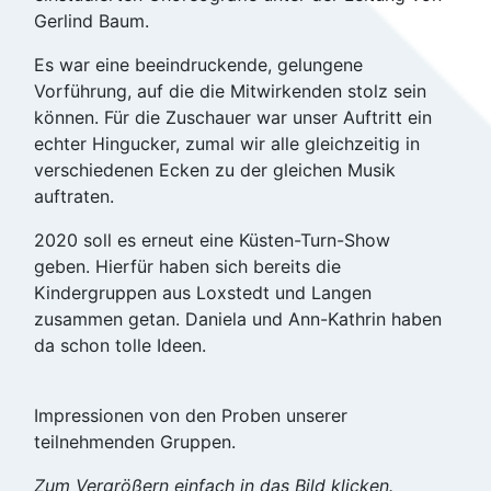
Gerlind Baum.
Es war eine beeindruckende, gelungene
Vorführung, auf die die Mitwirkenden stolz sein
können. Für die Zuschauer war unser Auftritt ein
echter Hingucker, zumal wir alle gleichzeitig in
verschiedenen Ecken zu der gleichen Musik
auftraten.
2020 soll es erneut eine Küsten-Turn-Show
geben. Hierfür haben sich bereits die
Kindergruppen aus Loxstedt und Langen
zusammen getan. Daniela und Ann-Kathrin haben
da schon tolle Ideen.
Impressionen von den Proben unserer
teilnehmenden Gruppen.
Zum Vergrößern einfach in das Bild klicken.