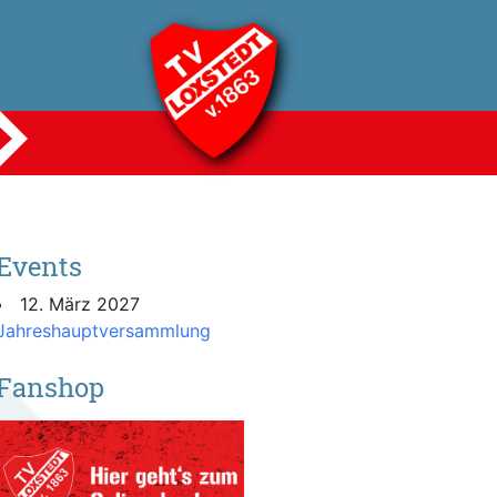
Events
12. März 2027
Jahreshauptversammlung
Fanshop