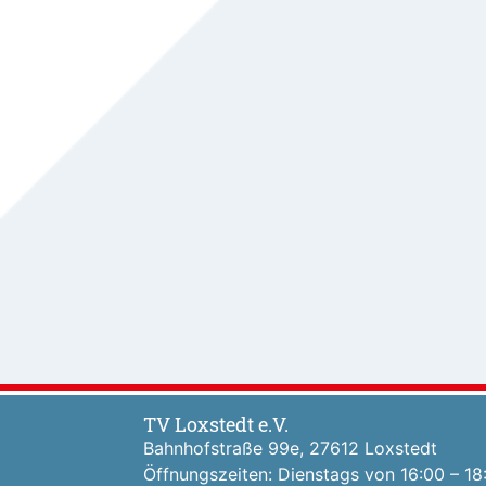
TV Loxstedt e.V.
Bahnhofstraße 99e, 27612 Loxstedt
Öffnungszeiten: Dienstags von 16:00 – 18